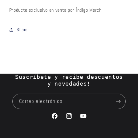
Producto exclusivo en venta por Índigo Merch.
Share
Suscríbete y recibe descuentos
y novedades!
Correo electrónico
Facebook
Instagram
YouTube