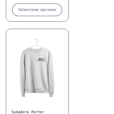
Seleccionar opciones
Sudadera Porter